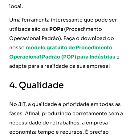
local.
Uma ferramenta interessante que pode ser
utilizada são os
POPs
(Procedimento
Operacional Padrão). Faça o download do
nosso
modelo gratuito de Procedimento
Operacional Padrão (POP) para Indústrias
e
adapte para a realidade da sua empresa!
4. Qualidade
No JIT, a qualidade é prioridade em todas as
fases. Afinal, produzindo corretamente sem a
necessidade de retrabalhos, a empresa
economiza tempo e recursos. É preciso