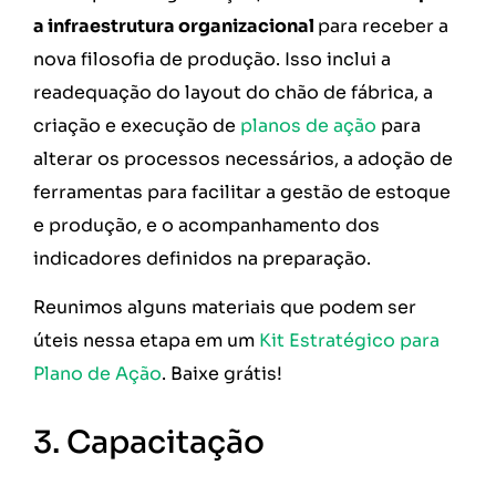
a infraestrutura organizacional
para receber a
nova filosofia de produção. Isso inclui a
readequação do layout do chão de fábrica, a
criação e execução de
planos de ação
para
alterar os processos necessários, a adoção de
ferramentas para facilitar a gestão de estoque
e produção, e o acompanhamento dos
indicadores definidos na preparação.
Reunimos alguns materiais que podem ser
úteis nessa etapa em um
Kit Estratégico para
Plano de Ação
. Baixe grátis!
3. Capacitação