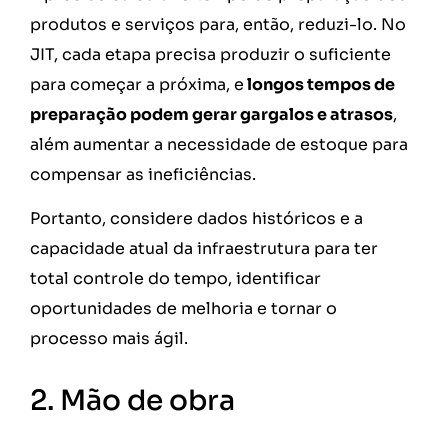
produtos e serviços para, então, reduzi-lo. No
JIT, cada etapa precisa produzir o suficiente
para começar a próxima, e
longos tempos de
preparação podem gerar gargalos e atrasos
,
além aumentar a necessidade de estoque para
compensar as ineficiências.
Portanto, considere dados históricos e a
capacidade atual da infraestrutura para ter
total controle do tempo, identificar
oportunidades de melhoria e tornar o
processo mais ágil.
2. Mão de obra