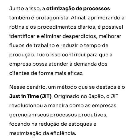
Junto a isso, a
otimização de processos
também é protagonista. Afinal, aprimorando a
rotina e os procedimentos diários, é possível
identificar e eliminar desperdícios, melhorar
fluxos de trabalho e reduzir o tempo de
produção. Tudo isso contribui para que a
empresa possa atender à demanda dos
clientes de forma mais eficaz.
Nesse cenário, um método que se destaca é o
Just in Time (JIT)
. Originado no Japão, o JIT
revolucionou a maneira como as empresas
gerenciam seus processos produtivos,
focando na redução de estoques e
maximização da eficiência.