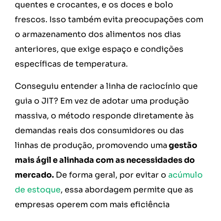
quentes e crocantes, e os doces e bolo
frescos. Isso também evita preocupações com
o armazenamento dos alimentos nos dias
anteriores, que exige espaço e condições
específicas de temperatura.
Conseguiu entender a linha de raciocínio que
guia o JIT? Em vez de adotar uma produção
massiva, o método responde diretamente às
demandas reais dos consumidores ou das
linhas de produção, promovendo uma
gestão
mais ágil e alinhada com as necessidades do
mercado.
De forma geral, por evitar o
acúmulo
de estoque
, essa abordagem permite que as
empresas operem com mais eficiência