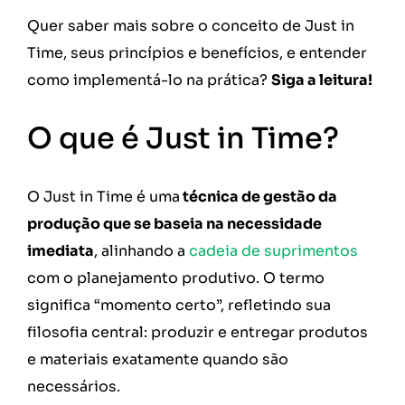
Quer saber mais sobre o conceito de Just in
Time, seus princípios e benefícios, e entender
como implementá-lo na prática?
Siga a leitura!
O que é Just in Time?
O Just in Time é uma
técnica de gestão da
produção que se baseia na necessidade
imediata
, alinhando a
cadeia de suprimentos
com o planejamento produtivo. O termo
significa “momento certo”, refletindo sua
filosofia central: produzir e entregar produtos
e materiais exatamente quando são
necessários.