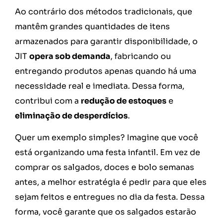
Ao contrário dos métodos tradicionais, que
mantêm grandes quantidades de itens
armazenados para garantir disponibilidade, o
JIT
opera sob demanda
, fabricando ou
entregando produtos apenas quando há uma
necessidade real e imediata. Dessa forma,
contribui com a
redução de estoques
e
eliminação de desperdícios
.
Quer um exemplo simples? Imagine que você
está organizando uma festa infantil. Em vez de
comprar os salgados, doces e bolo semanas
antes, a melhor estratégia é pedir para que eles
sejam feitos e entregues no dia da festa. Dessa
forma, você garante que os salgados estarão