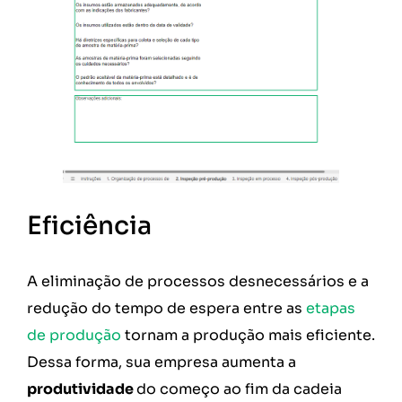
Eficiência
A eliminação de processos desnecessários e a
redução do tempo de espera entre as
etapas
de produção
tornam a produção mais eficiente.
Dessa forma, sua empresa aumenta a
produtividade
do começo ao fim da cadeia