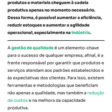
produtos e materiais cheguem à cadeia
produtiva apenas no momento necessário.
Dessa forma, é possível aumentar a eficiência,
reduzir estoques e aumentar a agilidade
operacional, especialmente na
indústria
.
A
gestão de qualidade
é um elemento-chave
para o sucesso de qualquer empresa, afinal, é a
frente responsável por garantir que produtos e
serviços atendam aos padrões estabelecidos e
às expectativas dos clientes. Para isso, existem
ferramentas e metodologias que beneficiam
não apenas a qualidade, mas também a
redução
de custos
e na melhora da capacidade
produtiva.