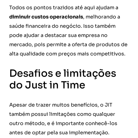
Todos os pontos trazidos até aqui ajudam a
diminuir custos operacionais
, melhorando a
saúde financeira do negócio. Isso também
pode ajudar a destacar sua empresa no
mercado, pois permite a oferta de produtos de
alta qualidade com preços mais competitivos.
Desafios e limitações
do Just in Time
Apesar de trazer muitos benefícios, o JIT
também possui limitações como qualquer
outro método, e é importante conhecê-los
antes de optar pela sua implementação.