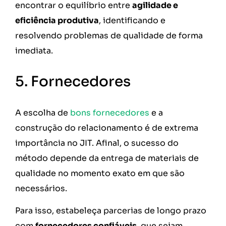
encontrar o equilíbrio entre
agilidade e
eficiência produtiva
, identificando e
resolvendo problemas de qualidade de forma
imediata.
5. Fornecedores
A escolha de
bons fornecedores
e a
construção do relacionamento é de extrema
importância no JIT. Afinal, o sucesso do
método depende da entrega de materiais de
qualidade no momento exato em que são
necessários.
Para isso, estabeleça parcerias de longo prazo
com
fornecedores confiáveis
, que sejam