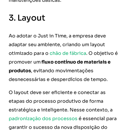
manutenções básicas.
3. Layout
Ao adotar o Just in Time, a empresa deve
adaptar seu ambiente, criando um layout
otimizado para o
chão de fábrica
. O objetivo é
promover um
fluxo contínuo de materiais e
produtos
, evitando movimentações
desnecessárias e desperdícios de tempo.
O layout deve ser eficiente e conectar as
etapas do processo produtivo de forma
estratégica e inteligente. Nesse contexto, a
padronização dos processos
é essencial para
garantir o sucesso da nova disposição do