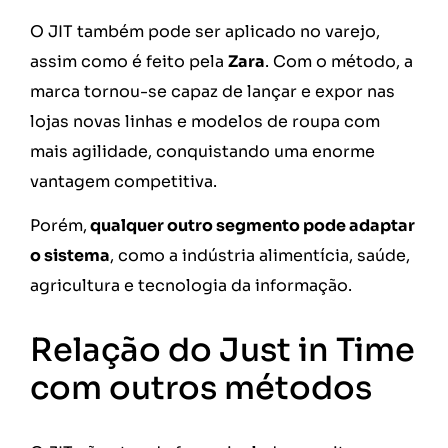
O JIT também pode ser aplicado no varejo,
assim como é feito pela
Zara
. Com o método, a
marca tornou-se capaz de lançar e expor nas
lojas novas linhas e modelos de roupa com
mais agilidade, conquistando uma enorme
vantagem competitiva.
Porém,
qualquer outro segmento pode adaptar
o sistema
, como a indústria alimentícia, saúde,
agricultura e tecnologia da informação.
Relação do Just in Time
com outros métodos