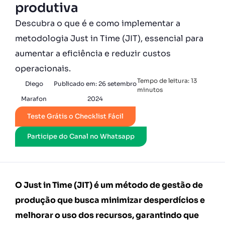
produtiva
Descubra o que é e como implementar a
metodologia Just in Time (JIT), essencial para
aumentar a eficiência e reduzir custos
operacionais.
Tempo de leitura:
13
Diego
Publicado em:
26 setembro
minutos
Marafon
2024
Teste Grátis o Checklist Fácil
Participe do Canal no Whatsapp
O Just in Time (JIT) é um método de gestão de
produção que busca minimizar desperdícios e
melhorar o uso dos recursos, garantindo que