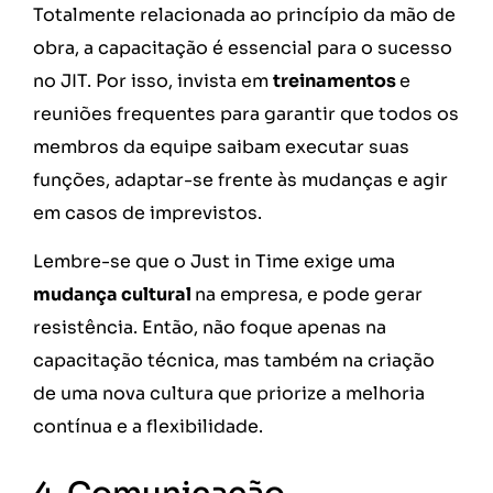
Totalmente relacionada ao princípio da mão de
obra, a capacitação é essencial para o sucesso
no JIT. Por isso, invista em
treinamentos
e
reuniões frequentes para garantir que todos os
membros da equipe saibam executar suas
funções, adaptar-se frente às mudanças e agir
em casos de imprevistos.
Lembre-se que o Just in Time exige uma
mudança cultural
na empresa, e pode gerar
resistência. Então, não foque apenas na
capacitação técnica, mas também na criação
de uma nova cultura que priorize a melhoria
contínua e a flexibilidade.