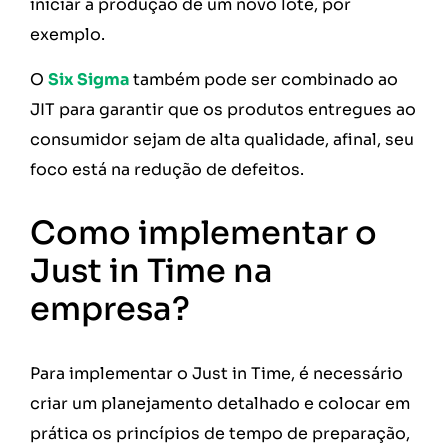
iniciar a produção de um novo lote, por
exemplo.
O
Six Sigma
também pode ser combinado ao
JIT para garantir que os produtos entregues ao
consumidor sejam de alta qualidade, afinal, seu
foco está na redução de defeitos.
Como implementar o
Just in Time na
empresa?
Para implementar o Just in Time, é necessário
criar um planejamento detalhado e colocar em
prática os princípios de tempo de preparação,