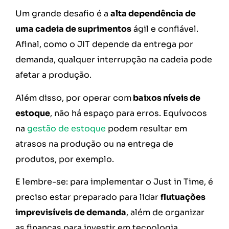
Um grande desafio é a
alta dependência de
uma cadeia de suprimentos
ágil e confiável.
Afinal, como o JIT depende da entrega por
demanda, qualquer interrupção na cadeia pode
afetar a produção.
Além disso, por operar com
baixos níveis de
estoque
, não há espaço para erros. Equívocos
na
gestão de estoque
podem resultar em
atrasos na produção ou na entrega de
produtos, por exemplo.
E lembre-se: para implementar o Just in Time, é
preciso estar preparado para lidar
flutuações
imprevisíveis de demanda
, além de organizar
as finanças para investir em tecnologia,