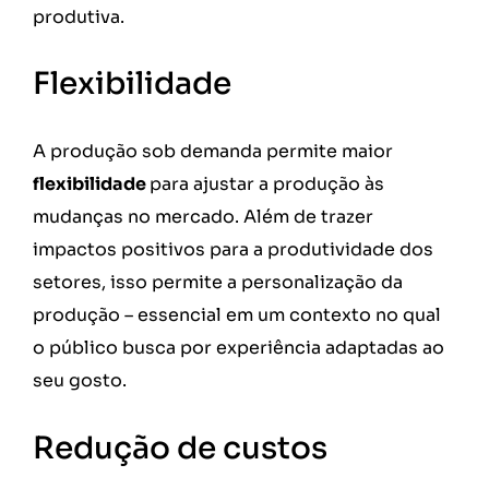
produtiva.
Flexibilidade
A produção sob demanda permite maior
flexibilidade
para ajustar a produção às
mudanças no mercado. Além de trazer
impactos positivos para a produtividade dos
setores, isso permite a personalização da
produção – essencial em um contexto no qual
o público busca por experiência adaptadas ao
seu gosto.
Redução de custos