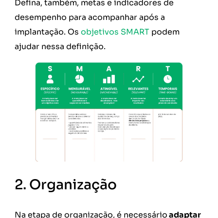
Defina, também, metas e indicadores de
desempenho para acompanhar após a
implantação. Os
objetivos SMART
podem
ajudar nessa definição.
2. Organização
Na etapa de organização, é necessário
adaptar