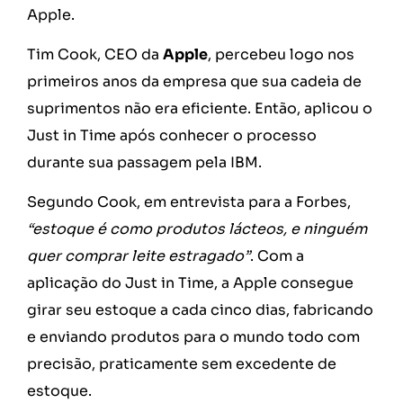
Apple.
Tim Cook, CEO da
Apple
, percebeu logo nos
primeiros anos da empresa que sua cadeia de
suprimentos não era eficiente. Então, aplicou o
Just in Time após conhecer o processo
durante sua passagem pela IBM.
Segundo Cook, em entrevista para a Forbes,
“estoque é como produtos lácteos, e ninguém
quer comprar leite estragado”
. Com a
aplicação do Just in Time, a Apple consegue
girar seu estoque a cada cinco dias, fabricando
e enviando produtos para o mundo todo com
precisão, praticamente sem excedente de
estoque.