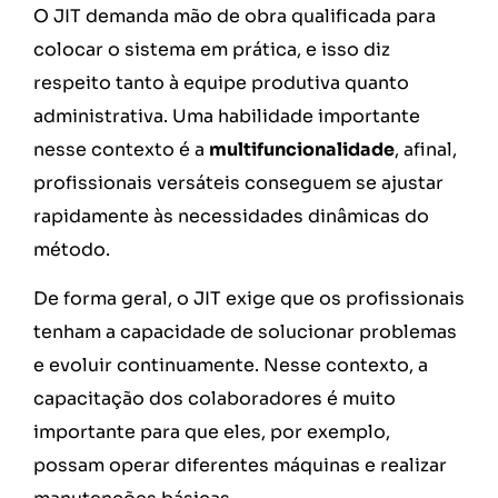
O JIT demanda mão de obra qualificada para
colocar o sistema em prática, e isso diz
respeito tanto à equipe produtiva quanto
administrativa. Uma habilidade importante
nesse contexto é a
multifuncionalidade
, afinal,
profissionais versáteis conseguem se ajustar
rapidamente às necessidades dinâmicas do
método.
De forma geral, o JIT exige que os profissionais
tenham a capacidade de solucionar problemas
e evoluir continuamente. Nesse contexto, a
capacitação dos colaboradores é muito
importante para que eles, por exemplo,
possam operar diferentes máquinas e realizar