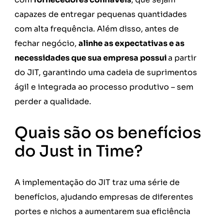
capazes de entregar pequenas quantidades
com alta frequência. Além disso, antes de
fechar negócio,
alinhe as expectativas e as
necessidades que sua empresa possui
a partir
do JIT, garantindo uma cadeia de suprimentos
ágil e integrada ao processo produtivo – sem
perder a qualidade.
Quais são os benefícios
do Just in Time?
A implementação do JIT traz uma série de
benefícios, ajudando empresas de diferentes
portes e nichos a aumentarem sua eficiência