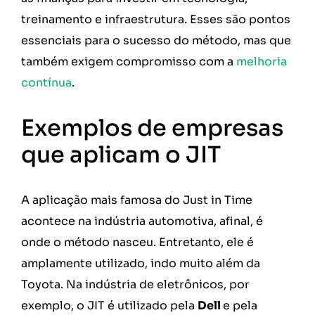
treinamento e infraestrutura. Esses são pontos
essenciais para o sucesso do método, mas que
também exigem compromisso com a
melhoria
contínua
.
Exemplos de empresas
que aplicam o JIT
A aplicação mais famosa do Just in Time
acontece na indústria automotiva, afinal, é
onde o método nasceu. Entretanto, ele é
amplamente utilizado, indo muito além da
Toyota. Na indústria de eletrônicos, por
exemplo, o JIT é utilizado pela
Dell
e pela