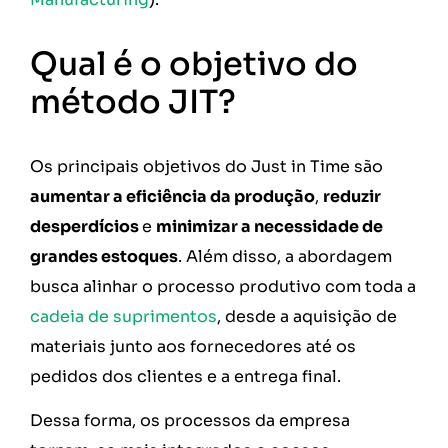
Qual é o objetivo do
método JIT?
Os principais objetivos do Just in Time são
aumentar a eficiência da produção
,
reduzir
desperdícios
e
minimizar a necessidade de
grandes estoques
. Além disso, a abordagem
busca alinhar o processo produtivo com toda a
cadeia de suprimentos
, desde a aquisição de
materiais junto aos fornecedores até os
pedidos dos clientes e a entrega final.
Dessa forma, os processos da empresa