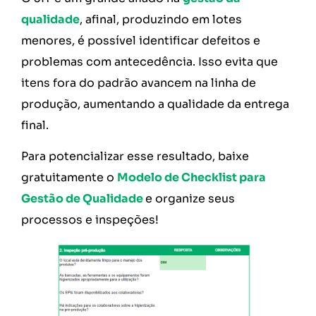
qualidade
, afinal, produzindo em lotes
menores, é possível identificar defeitos e
problemas com antecedência. Isso evita que
itens fora do padrão avancem na linha de
produção, aumentando a qualidade da entrega
final.
Para potencializar esse resultado, baixe
gratuitamente o
Modelo de Checklist para
Gestão de Qualidade
e organize seus
processos e inspeções!