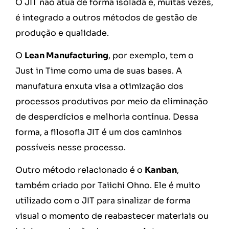
O JIT não atua de forma isolada e, muitas vezes,
é integrado a outros métodos de gestão de
produção e qualidade.
O
Lean Manufacturing
, por exemplo, tem o
Just in Time como uma de suas bases. A
manufatura enxuta visa a otimização dos
processos produtivos por meio da eliminação
de desperdícios e melhoria contínua. Dessa
forma, a filosofia JIT é um dos caminhos
possíveis nesse processo.
Outro método relacionado é o
Kanban
,
também criado por Taiichi Ohno. Ele é muito
utilizado com o JIT para sinalizar de forma
visual o momento de reabastecer materiais ou