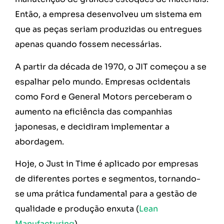
Então, a empresa desenvolveu um sistema em
que as peças seriam produzidas ou entregues
apenas quando fossem necessárias.
A partir da década de 1970, o JIT começou a se
espalhar pelo mundo. Empresas ocidentais
como Ford e General Motors perceberam o
aumento na eficiência das companhias
japonesas, e decidiram implementar a
abordagem.
Hoje, o Just in Time é aplicado por empresas
de diferentes portes e segmentos, tornando-
se uma prática fundamental para a gestão de
qualidade e produção enxuta (
Lean
Manufacturing
).