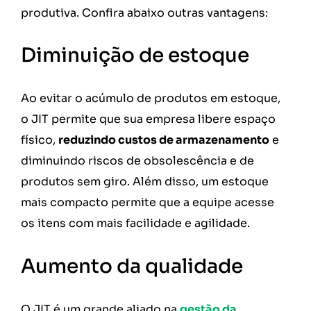
produtiva. Confira abaixo outras vantagens:
Diminuição de estoque
Ao evitar o acúmulo de produtos em estoque,
o JIT permite que sua empresa libere espaço
físico,
reduzindo custos de armazenamento
e
diminuindo riscos de obsolescência e de
produtos sem giro. Além disso, um estoque
mais compacto permite que a equipe acesse
os itens com mais facilidade e agilidade.
Aumento da qualidade
O JIT é um grande aliado na
gestão da