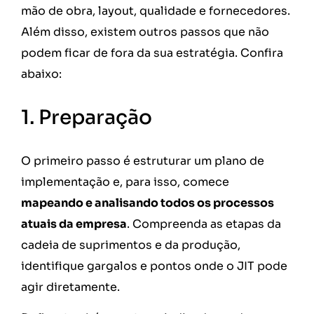
mão de obra, layout, qualidade e fornecedores.
Além disso, existem outros passos que não
podem ficar de fora da sua estratégia. Confira
abaixo:
1. Preparação
O primeiro passo é estruturar um plano de
implementação e, para isso, comece
mapeando e analisando todos os processos
atuais da empresa
. Compreenda as etapas da
cadeia de suprimentos e da produção,
identifique gargalos e pontos onde o JIT pode
agir diretamente.