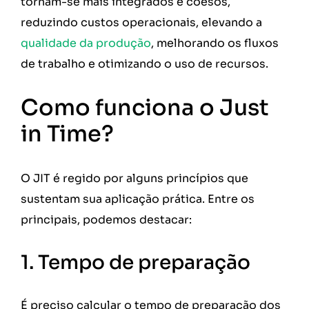
tornam-se mais integrados e coesos,
reduzindo custos operacionais, elevando a
qualidade da produção
, melhorando os fluxos
de trabalho e otimizando o uso de recursos.
Como funciona o Just
in Time?
O JIT é regido por alguns princípios que
sustentam sua aplicação prática. Entre os
principais, podemos destacar:
1. Tempo de preparação
É preciso calcular o tempo de preparação dos