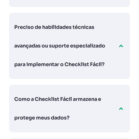
Preciso de habilidades técnicas
avançadas ou suporte especializado
para implementar o Checklist Fácil?
Como a Checklist Fácil armazena e
protege meus dados?