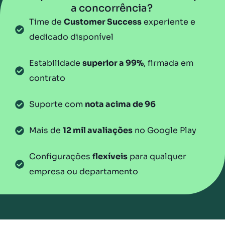
a concorrência?
Time de
Customer Success
experiente e
dedicado disponível
Estabilidade
superior a 99%
, firmada em
contrato
Suporte com
nota acima de 96
Mais de
12 mil avaliações
no Google Play
Configurações
flexíveis
para qualquer
empresa ou departamento