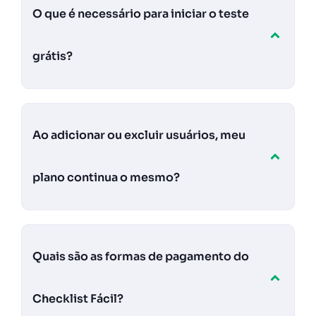
O que é necessário para iniciar o teste
grátis?
Ao adicionar ou excluir usuários, meu
plano continua o mesmo?
Quais são as formas de pagamento do
Checklist Fácil?