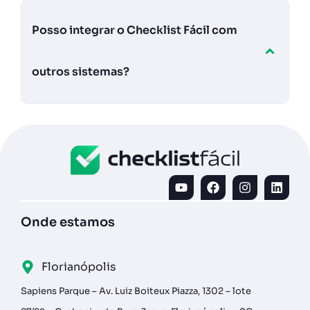
Posso integrar o Checklist Fácil com
outros sistemas?
Onde estamos
Florianópolis
Sapiens Parque – Av. Luiz Boiteux Piazza, 1302 – lote