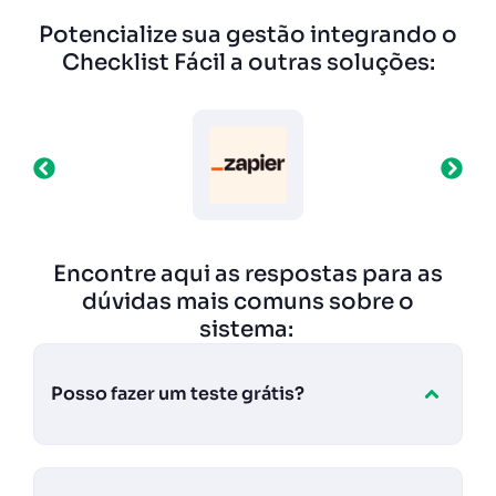
Potencialize sua gestão integrando o
Checklist Fácil a outras soluções:
Encontre aqui as respostas para as
dúvidas mais comuns sobre o
sistema:
Posso fazer um teste grátis?