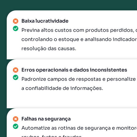
Baixa lucratividade
Previna altos custos com produtos perdidos, 
controlando o estoque e analisando indicadore
resolução das causas.
Erros operacionais e dados inconsistentes
Padronize campos de respostas e personalize 
a confiabilidade de informações.
Falhas na segurança
Automatize as rotinas de segurança e monitor