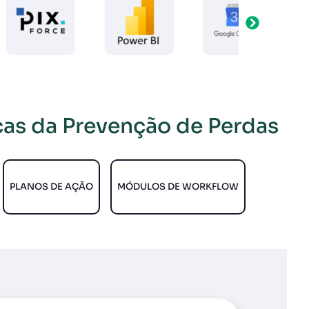
icas da Prevenção de Perdas
PLANOS DE AÇÃO
MÓDULOS DE WORKFLOW