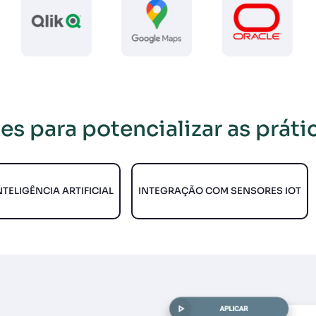
s para potencializar as prát
TELIGÊNCIA ARTIFICIAL
INTEGRAÇÃO COM SENSORES IOT