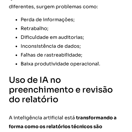
diferentes, surgem problemas como:
Perda de informações;
Retrabalho;
Dificuldade em auditorias;
Inconsistência de dados;
Falhas de rastreabilidade;
Baixa produtividade operacional.
Uso de IA no
preenchimento e revisão
do relatório
A inteligência artificial está
transformando a
forma como os relatórios técnicos são