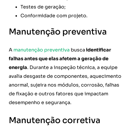
Testes de geração;
Conformidade com projeto.
Manutenção preventiva
A
manutenção preventiva
busca
identificar
falhas antes que elas afetem a geração de
energia
. Durante a inspeção técnica, a equipe
avalia desgaste de componentes, aquecimento
anormal, sujeira nos módulos, corrosão, falhas
de fixação e outros fatores que impactam
desempenho e segurança.
Manutenção corretiva