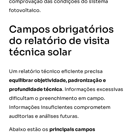
comprovação das condições do sistema
fotovoltaico.
Campos obrigatórios
do relatório de visita
técnica solar
Um relatório técnico eficiente precisa
equilibrar objetividade, padronização e
profundidade técnica
. Informações excessivas
dificultam o preenchimento em campo.
Informações insuficientes comprometem
auditorias e análises futuras.
Abaixo estão os
principais campos