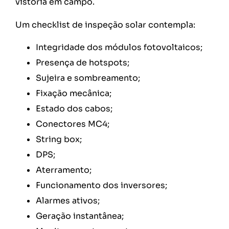
vistoria em campo.
Um checklist de inspeção solar contempla:
Integridade dos módulos fotovoltaicos;
Presença de hotspots;
Sujeira e sombreamento;
Fixação mecânica;
Estado dos cabos;
Conectores MC4;
String box;
DPS;
Aterramento;
Funcionamento dos inversores;
Alarmes ativos;
Geração instantânea;