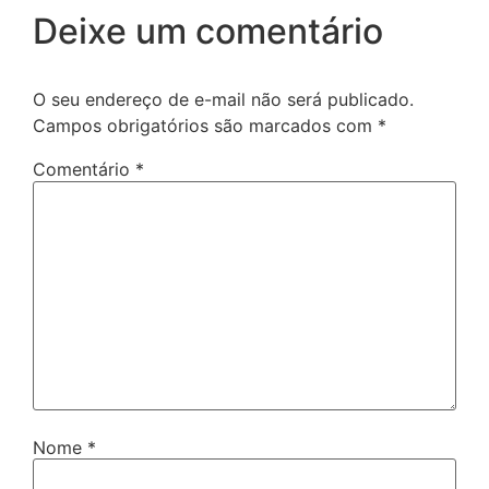
Deixe um comentário
O seu endereço de e-mail não será publicado.
Campos obrigatórios são marcados com
*
Comentário
*
Nome
*