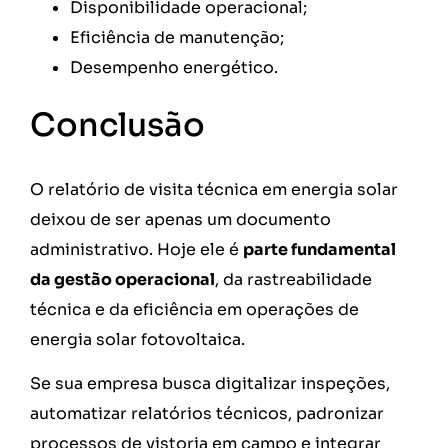
Disponibilidade operacional;
Eficiência de manutenção;
Desempenho energético.
Conclusão
O relatório de visita técnica em energia solar
deixou de ser apenas um documento
administrativo. Hoje ele é
parte fundamental
da gestão operacional
, da rastreabilidade
técnica e da eficiência em operações de
energia solar fotovoltaica.
Se sua empresa busca digitalizar inspeções,
automatizar relatórios técnicos, padronizar
processos de vistoria em campo e integrar