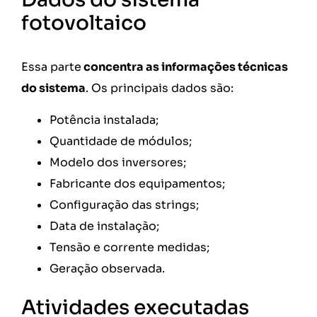
fotovoltaico
Essa parte
concentra as informações técnicas
do sistema
. Os principais dados são:
Potência instalada;
Quantidade de módulos;
Modelo dos inversores;
Fabricante dos equipamentos;
Configuração das strings;
Data de instalação;
Tensão e corrente medidas;
Geração observada.
Atividades executadas