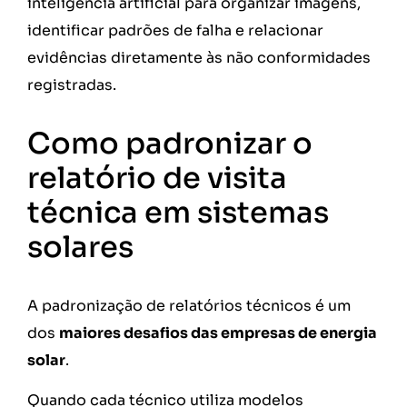
inteligência artificial para organizar imagens,
identificar padrões de falha e relacionar
evidências diretamente às não conformidades
registradas.
Como padronizar o
relatório de visita
técnica em sistemas
solares
A padronização de relatórios técnicos é um
dos
maiores desafios das empresas de energia
solar
.
Quando cada técnico utiliza modelos