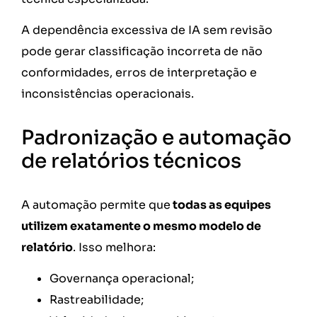
A dependência excessiva de IA sem revisão
pode gerar classificação incorreta de não
conformidades, erros de interpretação e
inconsistências operacionais.
Padronização e automação
de relatórios técnicos
A automação permite que
todas as equipes
utilizem exatamente o mesmo modelo de
relatório
. Isso melhora:
Governança operacional;
Rastreabilidade;