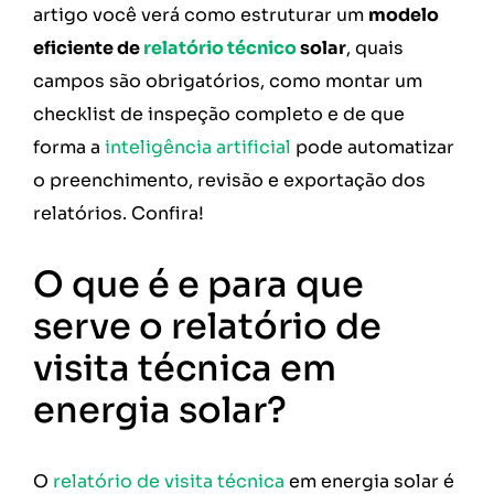
artigo você verá como estruturar um
modelo
eficiente de
relatório técnico
solar
, quais
campos são obrigatórios, como montar um
checklist de inspeção completo e de que
forma a
inteligência artificial
pode automatizar
o preenchimento, revisão e exportação dos
relatórios. Confira!
O que é e para que
serve o relatório de
visita técnica em
energia solar?
O
relatório de visita técnica
em energia solar é