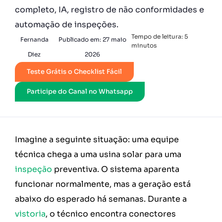
completo, IA, registro de não conformidades e
automação de inspeções.
Tempo de leitura:
5
Fernanda
Publicado em:
27 maio
minutos
Diez
2026
Teste Grátis o Checklist Fácil
Participe do Canal no Whatsapp
Imagine a seguinte situação: uma equipe
técnica chega a uma usina solar para uma
inspeção
preventiva. O sistema aparenta
funcionar normalmente, mas a geração está
abaixo do esperado há semanas. Durante a
vistoria
, o técnico encontra conectores