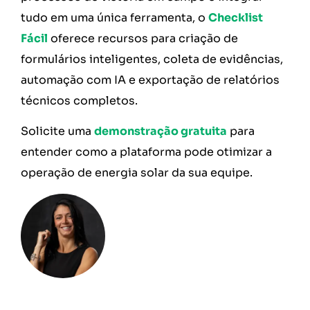
tudo em uma única ferramenta, o
Checklist
Fácil
oferece recursos para criação de
formulários inteligentes, coleta de evidências,
automação com IA e exportação de relatórios
técnicos completos.
Solicite uma
demonstração gratuita
para
entender como a plataforma pode otimizar a
operação de energia solar da sua equipe.