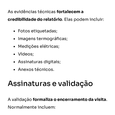
As evidências técnicas
fortalecem a
credibilidade do relatório
. Elas podem incluir:
Fotos etiquetadas;
Imagens termográficas;
Medições elétricas;
Vídeos;
Assinaturas digitais;
Anexos técnicos.
Assinaturas e validação
A validação
formaliza o encerramento da visita
.
Normalmente incluem: