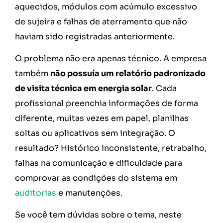
aquecidos, módulos com acúmulo excessivo
de sujeira e falhas de aterramento que não
haviam sido registradas anteriormente.
O problema não era apenas técnico. A empresa
também
não possuía um relatório padronizado
de visita técnica em energia solar
. Cada
profissional preenchia informações de forma
diferente, muitas vezes em papel, planilhas
soltas ou aplicativos sem integração. O
resultado? Histórico inconsistente, retrabalho,
falhas na comunicação e dificuldade para
comprovar as condições do sistema em
auditorias
e manutenções.
Se você tem dúvidas sobre o tema, neste