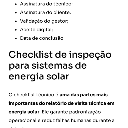
Assinatura do técnico;
Assinatura do cliente;
Validação do gestor;
Aceite digital;
Data de conclusão.
Checklist de inspeção
para sistemas de
energia solar
O checklist técnico é
uma das partes mais
importantes do relatório de visita técnica em
energia solar
. Ele garante padronização
operacional e reduz falhas humanas durante a