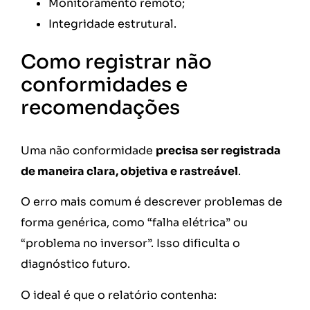
Monitoramento remoto;
Integridade estrutural.
Como registrar não
conformidades e
recomendações
Uma não conformidade
precisa ser registrada
de maneira clara, objetiva e rastreável
.
O erro mais comum é descrever problemas de
forma genérica, como “falha elétrica” ou
“problema no inversor”. Isso dificulta o
diagnóstico futuro.
O ideal é que o relatório contenha: