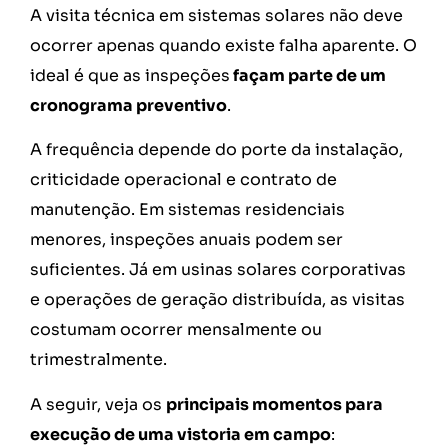
A visita técnica em sistemas solares não deve
ocorrer apenas quando existe falha aparente. O
ideal é que as inspeções
façam parte de um
cronograma preventivo
.
A frequência depende do porte da instalação,
criticidade operacional e contrato de
manutenção. Em sistemas residenciais
menores, inspeções anuais podem ser
suficientes. Já em usinas solares corporativas
e operações de geração distribuída, as visitas
costumam ocorrer mensalmente ou
trimestralmente.
A seguir, veja os
principais momentos para
execução de uma vistoria em campo
: