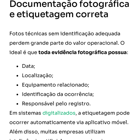
Documentação fotográfica
e etiquetagem correta
Fotos técnicas sem identificação adequada
perdem grande parte do valor operacional. O
ideal é que
toda evidência fotográfica possua
:
Data;
Localização;
Equipamento relacionado;
Identificação da ocorrência;
Responsável pelo registro.
Em sistemas
digitalizados
, a etiquetagem pode
ocorrer automaticamente via aplicativo móvel.
Além disso, muitas empresas utilizam