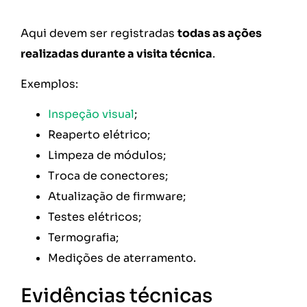
Aqui devem ser registradas
todas as ações
realizadas durante a visita técnica
.
Exemplos:
Inspeção visual
;
Reaperto elétrico;
Limpeza de módulos;
Troca de conectores;
Atualização de firmware;
Testes elétricos;
Termografia;
Medições de aterramento.
Evidências técnicas