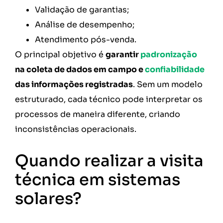
Validação de garantias;
Análise de desempenho;
Atendimento pós-venda.
O principal objetivo é
garantir
padronização
na coleta de dados em campo e
confiabilidade
das informações registradas
. Sem um modelo
estruturado, cada técnico pode interpretar os
processos de maneira diferente, criando
inconsistências operacionais.
Quando realizar a visita
técnica em sistemas
solares?