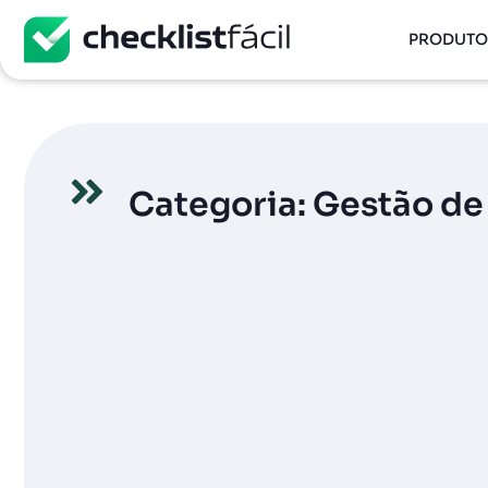
PRODUTO
Categoria: Gestão de