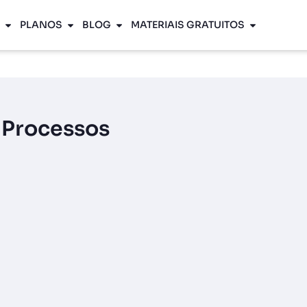
PLANOS
BLOG
MATERIAIS GRATUITOS
 Processos