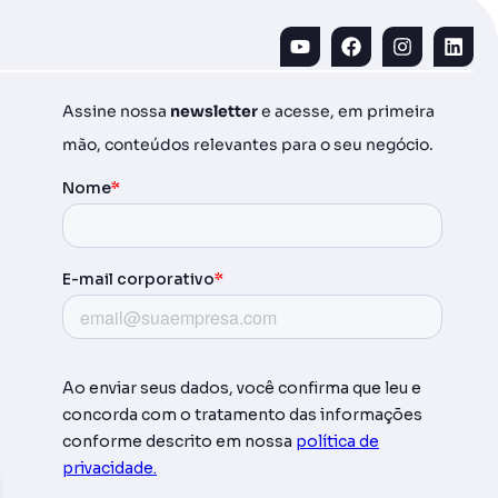
Assine nossa
newsletter
e acesse, em primeira
mão, conteúdos relevantes para o seu negócio.