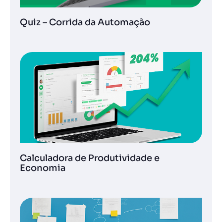
Quiz – Corrida da Automação
Calculadora de Produtividade e
Economia