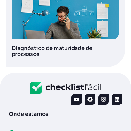
Diagnóstico de maturidade de
processos
Onde estamos