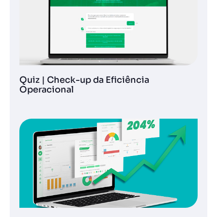
Quiz | Check-up da Eficiência
Operacional