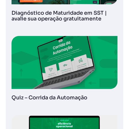
Diagnóstico de Maturidade em SST |
avalie sua operação gratuitamente
Quiz – Corrida da Automação