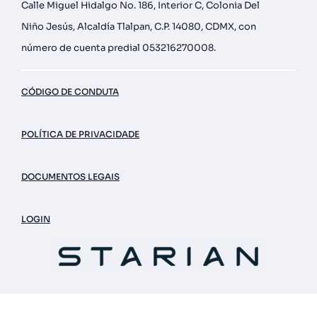
Calle Miguel Hidalgo No. 186, Interior C, Colonia Del
Niño Jesús, Alcaldía Tlalpan, C.P. 14080, CDMX, con
número de cuenta predial 053216270008.
CÓDIGO DE CONDUTA
POLÍTICA DE PRIVACIDADE
DOCUMENTOS LEGAIS
LOGIN