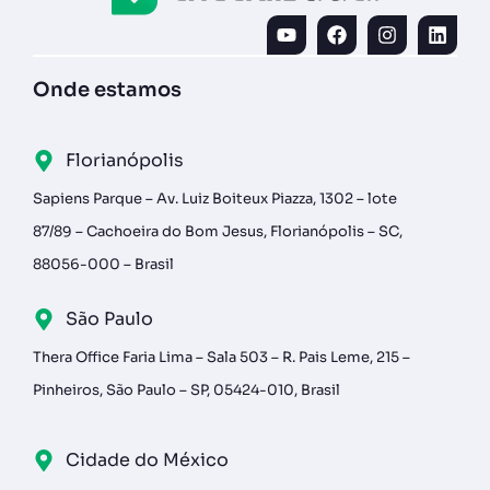
Onde estamos
Florianópolis
Sapiens Parque – Av. Luiz Boiteux Piazza, 1302 – lote
87/89 – Cachoeira do Bom Jesus, Florianópolis – SC,
88056-000 – Brasil
São Paulo
Thera Office Faria Lima – Sala 503 – R. Pais Leme, 215 –
Pinheiros, São Paulo – SP, 05424-010, Brasil
Cidade do México