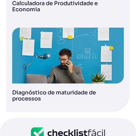
Calculadora de Produtividade e
Economia
Diagnóstico de maturidade de
processos