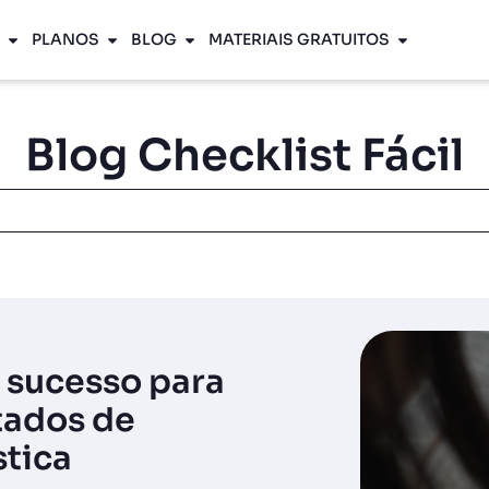
PLANOS
BLOG
MATERIAIS GRATUITOS
Blog Checklist Fácil
 sucesso para
tados de
stica