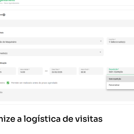
mize a logística de visitas