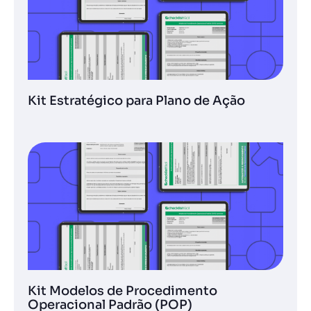
Kit Estratégico para Plano de Ação
Kit Modelos de Procedimento
Operacional Padrão (POP)