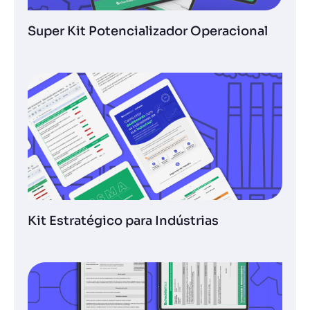
Super Kit Potencializador Operacional
Kit Estratégico para Indústrias