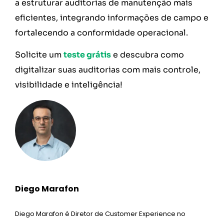
a estruturar auditorias de manutenção mais
eficientes, integrando informações de campo e
fortalecendo a conformidade operacional.
Solicite um
teste grátis
e descubra como
digitalizar suas auditorias com mais controle,
visibilidade e inteligência!
Diego Marafon
Diego Marafon é Diretor de Customer Experience no