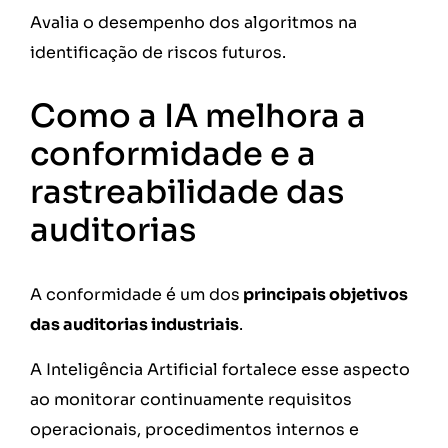
Avalia o desempenho dos algoritmos na
identificação de riscos futuros.
Como a IA melhora a
conformidade e a
rastreabilidade das
auditorias
A conformidade é um dos
principais objetivos
das auditorias industriais
.
A Inteligência Artificial fortalece esse aspecto
ao monitorar continuamente requisitos
operacionais, procedimentos internos e