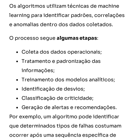
Os algoritmos utilizam técnicas de machine
learning para identificar padrões, correlações
e anomalias dentro dos dados coletados.
O processo segue
algumas etapas
:
Coleta dos dados operacionais;
Tratamento e padronização das
informações;
Treinamento dos modelos analíticos;
Identificação de desvios;
Classificação de criticidade;
Geração de alertas e recomendações.
Por exemplo, um algoritmo pode identificar
que determinados tipos de falhas costumam
ocorrer após uma sequência específica de