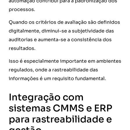
automação contribui para a padronização dos
processos.
Quando os critérios de avaliação são definidos
digitalmente, diminui-se a subjetividade das
auditorias e aumenta-se a consistência dos
resultados.
Isso é especialmente importante em ambientes
regulados, onde a rastreabilidade das
informações é um requisito fundamental.
Integração com
sistemas CMMS e ERP
para rastreabilidade e