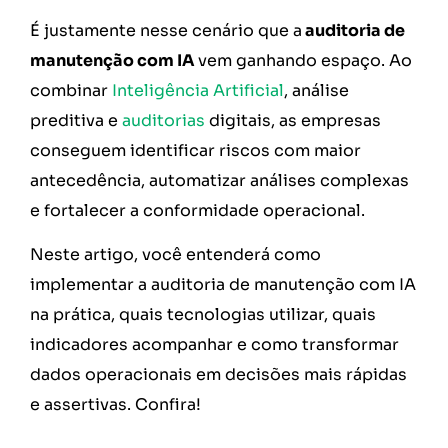
É justamente nesse cenário que a
auditoria de
manutenção com IA
vem ganhando espaço. Ao
combinar
Inteligência Artificial
, análise
preditiva e
auditorias
digitais, as empresas
conseguem identificar riscos com maior
antecedência, automatizar análises complexas
e fortalecer a conformidade operacional.
Neste artigo, você entenderá como
implementar a auditoria de manutenção com IA
na prática, quais tecnologias utilizar, quais
indicadores acompanhar e como transformar
dados operacionais em decisões mais rápidas
e assertivas. Confira!