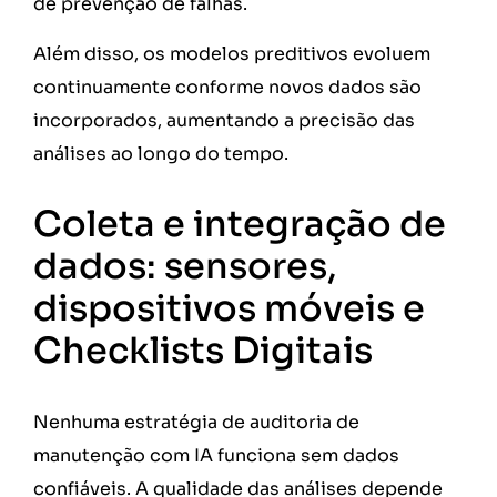
de prevenção de falhas.
Além disso, os modelos preditivos evoluem
continuamente conforme novos dados são
incorporados, aumentando a precisão das
análises ao longo do tempo.
Coleta e integração de
dados: sensores,
dispositivos móveis e
Checklists Digitais
Nenhuma estratégia de auditoria de
manutenção com IA funciona sem dados
confiáveis. A qualidade das análises depende