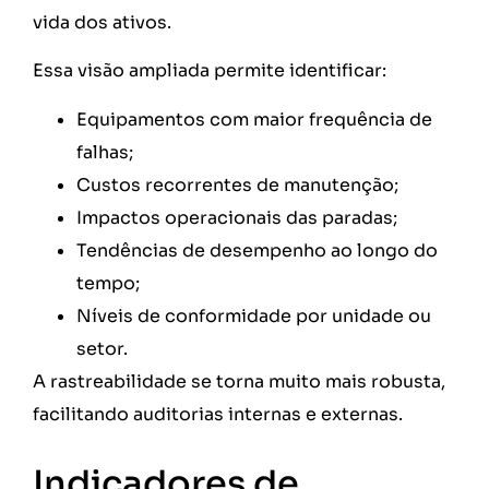
vida dos ativos.
Essa visão ampliada permite identificar:
Equipamentos com maior frequência de
falhas;
Custos recorrentes de manutenção;
Impactos operacionais das paradas;
Tendências de desempenho ao longo do
tempo;
Níveis de conformidade por unidade ou
setor.
A rastreabilidade se torna muito mais robusta,
facilitando auditorias internas e externas.
Indicadores de