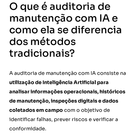
O que é auditoria de
manutenção com IA e
como ela se diferencia
dos métodos
tradicionais?
A auditoria de manutenção com IA consiste na
utilização de Inteligência Artificial para
analisar informações operacionais, históricos
de manutenção, inspeções digitais e dados
coletados em campo
com o objetivo de
identificar falhas, prever riscos e verificar a
conformidade.