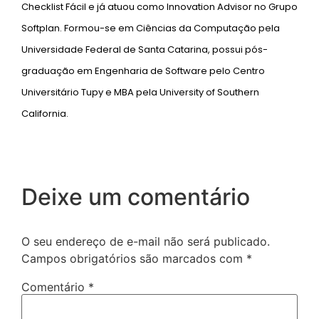
Checklist Fácil e já atuou como Innovation Advisor no Grupo
Softplan. Formou-se em Ciências da Computação pela
Universidade Federal de Santa Catarina, possui pós-
graduação em Engenharia de Software pelo Centro
Universitário Tupy e MBA pela University of Southern
California.
Deixe um comentário
O seu endereço de e-mail não será publicado.
Campos obrigatórios são marcados com
*
Comentário
*