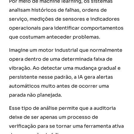
Por meio de machine learning, os sistemas
analisam históricos de falhas, ordens de
serviço, medições de sensores e indicadores
operacionais para identificar comportamentos
que costumam anteceder problemas.
Imagine um motor industrial que normalmente
opera dentro de uma determinada faixa de
vibração. Ao detectar uma mudança gradual e
persistente nesse padrão, a IA gera alertas
automáticos muito antes de ocorrer uma
parada não planejada.
Esse tipo de análise permite que a auditoria
deixe de ser apenas um processo de
verificação para se tornar uma ferramenta ativa