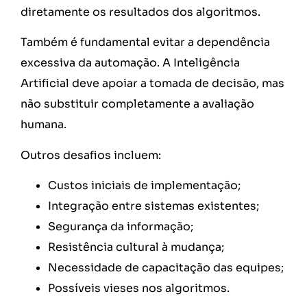
diretamente os resultados dos algoritmos.
Também é fundamental evitar a dependência
excessiva da automação. A Inteligência
Artificial deve apoiar a tomada de decisão, mas
não substituir completamente a avaliação
humana.
Outros desafios incluem:
Custos iniciais de implementação;
Integração entre sistemas existentes;
Segurança da informação;
Resistência cultural à mudança;
Necessidade de capacitação das equipes;
Possíveis vieses nos algoritmos.