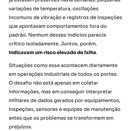
variações de temperatura, oscilações
incomuns de vibração e registros de inspeções
que apontavam comportamentos fora do
padrão. Nenhum desses indícios parecia
crítico isoladamente. Juntos, porém,
indicavam um risco elevado de falha
.
Situações como essa acontecem diariamente
em operações industriais de todos os portes.
O desafio não está apenas em coletar
informações, mas em conseguir interpretar
milhares de dados gerados por equipamentos,
inspeções, sensores e equipes de manutenção
antes que os problemas se transformem em
prejuízos.