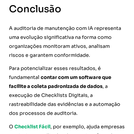
Conclusão
A auditoria de manutenção com IA representa
uma evolução significativa na forma como
organizações monitoram ativos, analisam
riscos e garantem conformidade.
Para potencializar esses resultados, é
fundamental
contar com um software que
facilite a coleta padronizada de dados
, a
execução de Checklists Digitais, a
rastreabilidade das evidências e a automação
dos processos de auditoria.
O
Checklist Fácil
, por exemplo, ajuda empresas