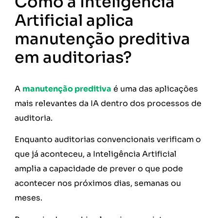
Como a Inteligência
Artificial aplica
manutenção preditiva
em auditorias?
A
manutenção preditiva
é uma das aplicações
mais relevantes da IA dentro dos processos de
auditoria.
Enquanto auditorias convencionais verificam o
que já aconteceu, a Inteligência Artificial
amplia a capacidade de prever o que pode
acontecer nos próximos dias, semanas ou
meses.