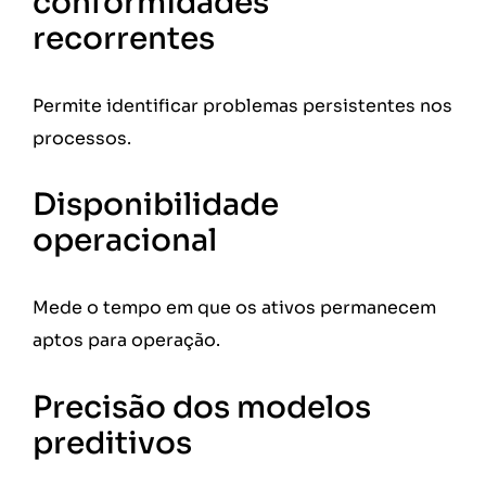
conformidades
recorrentes
Permite identificar problemas persistentes nos
processos.
Disponibilidade
operacional
Mede o tempo em que os ativos permanecem
aptos para operação.
Precisão dos modelos
preditivos