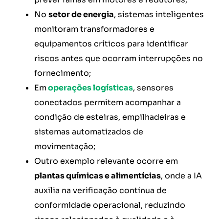
No
setor de energia
, sistemas inteligentes
monitoram transformadores e
equipamentos críticos para identificar
riscos antes que ocorram interrupções no
fornecimento;
Em
operações logísticas
, sensores
conectados permitem acompanhar a
condição de esteiras, empilhadeiras e
sistemas automatizados de
movimentação;
Outro exemplo relevante ocorre em
plantas químicas e alimentícias
, onde a IA
auxilia na verificação contínua de
conformidade operacional, reduzindo