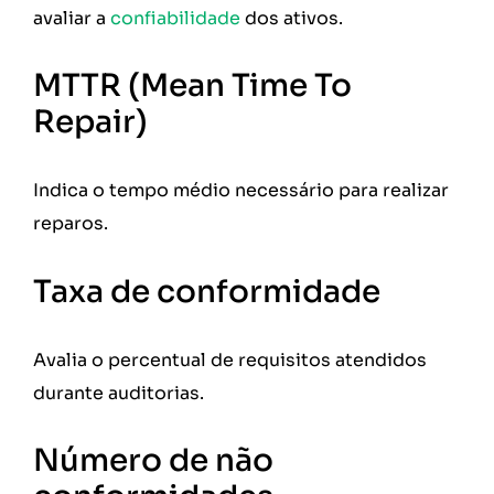
avaliar a
confiabilidade
dos ativos.
MTTR (Mean Time To
Repair)
Indica o tempo médio necessário para realizar
reparos.
Taxa de conformidade
Avalia o percentual de requisitos atendidos
durante auditorias.
Número de não