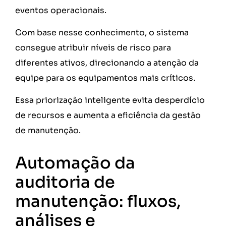
eventos operacionais.
Com base nesse conhecimento, o sistema
consegue atribuir níveis de risco para
diferentes ativos, direcionando a atenção da
equipe para os equipamentos mais críticos.
Essa priorização inteligente evita desperdício
de recursos e aumenta a eficiência da gestão
de manutenção.
Automação da
auditoria de
manutenção: fluxos,
análises e