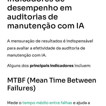
desempenho em
auditorias de
manutenção com IA
A mensuração de resultados é indispensável
para avaliar a efetividade da auditoria de
manutenção com IA.
Alguns dos
principais indicadores
incluem:
MTBF (Mean Time Between
Failures)
Mede o
tempo médio entre falhas
e ajuda a