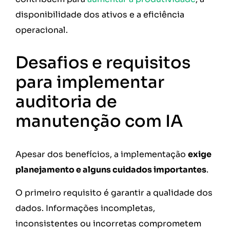
disponibilidade dos ativos e a eficiência
operacional.
Desafios e requisitos
para implementar
auditoria de
manutenção com IA
Apesar dos benefícios, a implementação
exige
planejamento e alguns cuidados importantes
.
O primeiro requisito é garantir a qualidade dos
dados. Informações incompletas,
inconsistentes ou incorretas comprometem