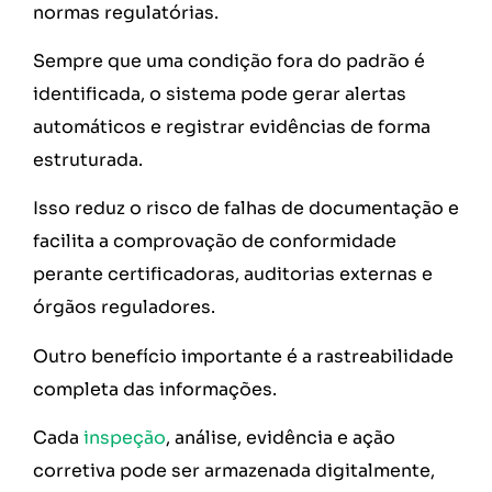
normas regulatórias.
Sempre que uma condição fora do padrão é
identificada, o sistema pode gerar alertas
automáticos e registrar evidências de forma
estruturada.
Isso reduz o risco de falhas de documentação e
facilita a comprovação de conformidade
perante certificadoras, auditorias externas e
órgãos reguladores.
Outro benefício importante é a rastreabilidade
completa das informações.
Cada
inspeção
, análise, evidência e ação
corretiva pode ser armazenada digitalmente,