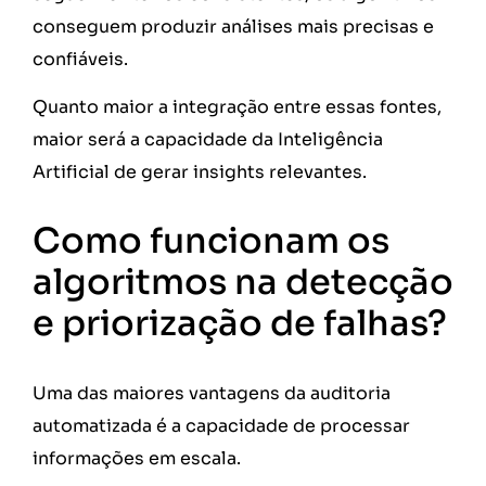
conseguem produzir análises mais precisas e
confiáveis.
Quanto maior a integração entre essas fontes,
maior será a capacidade da Inteligência
Artificial de gerar insights relevantes.
Como funcionam os
algoritmos na detecção
e priorização de falhas?
Uma das maiores vantagens da auditoria
automatizada é a capacidade de processar
informações em escala.