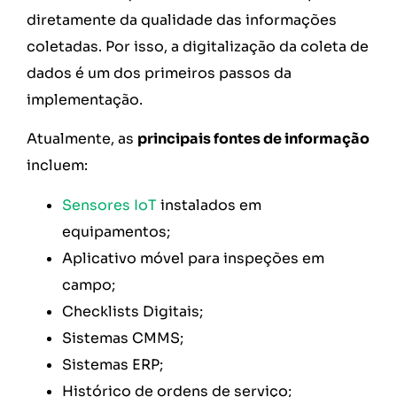
diretamente da qualidade das informações
coletadas. Por isso, a digitalização da coleta de
dados é um dos primeiros passos da
implementação.
Atualmente, as
principais fontes de informação
incluem:
Sensores IoT
instalados em
equipamentos;
Aplicativo móvel para inspeções em
campo;
Checklists Digitais;
Sistemas CMMS;
Sistemas ERP;
Histórico de ordens de serviço;