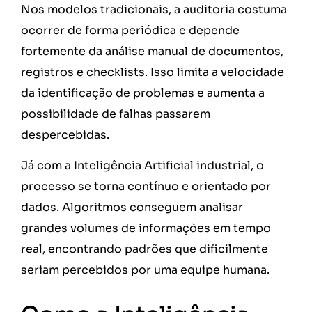
Nos modelos tradicionais, a auditoria costuma
ocorrer de forma periódica e depende
fortemente da análise manual de documentos,
registros e checklists. Isso limita a velocidade
da identificação de problemas e aumenta a
possibilidade de falhas passarem
despercebidas.
Já com a Inteligência Artificial industrial, o
processo se torna contínuo e orientado por
dados. Algoritmos conseguem analisar
grandes volumes de informações em tempo
real, encontrando padrões que dificilmente
seriam percebidos por uma equipe humana.