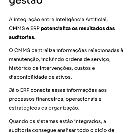
gestão
A integração entre Inteligência Artificial,
CMMS e ERP
potencializa os resultados das
auditorias
.
O CMMS centraliza informações relacionadas à
manutenção, incluindo ordens de serviço,
histórico de intervenções, custos e
disponibilidade de ativos.
Já o ERP conecta essas informações aos
processos financeiros, operacionais e
estratégicos da organização.
Quando os sistemas estão integrados, a
auditoria consegue analisar todo o ciclo de