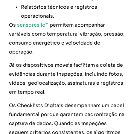
Relatórios técnicos e registros
operacionais.
Os
sensores IoT
permitem acompanhar
variáveis como temperatura, vibração, pressão,
consumo energético e velocidade de
operação.
Já os dispositivos móveis facilitam a coleta de
evidências durante inspeções, incluindo fotos,
vídeos, geolocalização, assinaturas e registros
em tempo real.
Os Checklists Digitais desempenham um papel
fundamental porque garantem padronização na
captura de dados. Quando as inspeções
seguem critérios consistentes, os algoritmos