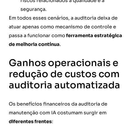
riscos relacionados à qualidade e à
segurança.
Em todos esses cenários, a auditoria deixa de
atuar apenas como mecanismo de controle e
passa a funcionar como
ferramenta estratégica
de melhoria contínua
.
Ganhos operacionais e
redução de custos com
auditoria automatizada
Os benefícios financeiros da auditoria de
manutenção com IA costumam surgir em
diferentes frentes
: