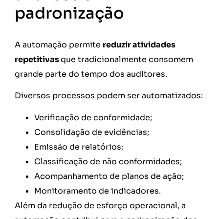
padronização
A automação permite
reduzir atividades
repetitivas
que tradicionalmente consomem
grande parte do tempo dos auditores.
Diversos processos podem ser automatizados:
Verificação de conformidade;
Consolidação de evidências;
Emissão de relatórios;
Classificação de não conformidades;
Acompanhamento de planos de ação;
Monitoramento de indicadores.
Além da redução de esforço operacional, a