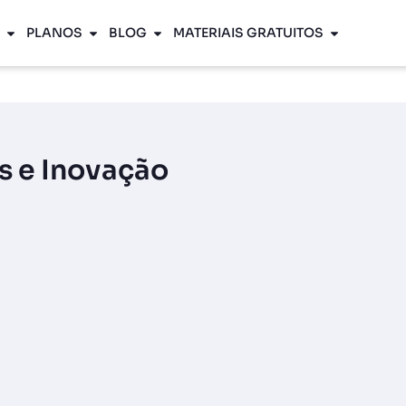
PLANOS
BLOG
MATERIAIS GRATUITOS
s e Inovação