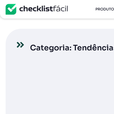
PRODUTO
Categoria: Tendência