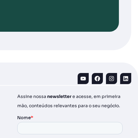
Assine nossa
newsletter
e acesse, em primeira
mão, conteúdos relevantes para o seu negócio.